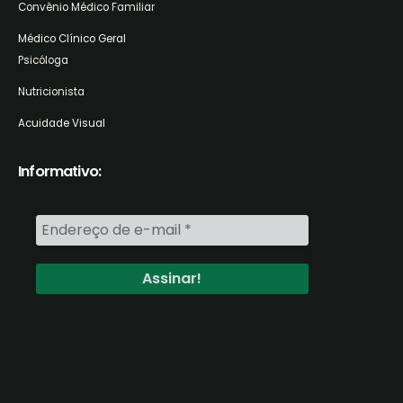
Convênio Médico Familiar
Médico Clínico Geral
Psicóloga
Nutricionista
Acuidade Visual
Informativo: