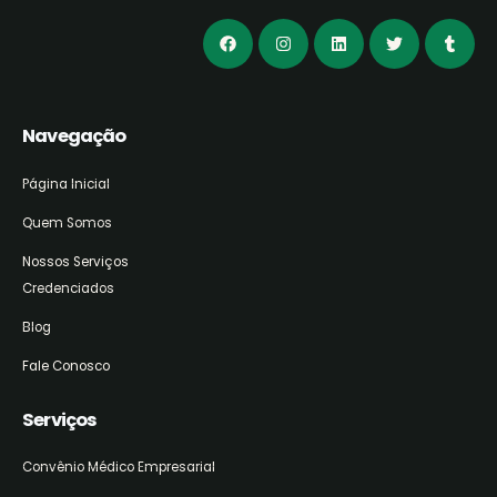
Navegação
Página Inicial
Quem Somos
Nossos Serviços
Credenciados
Blog
Fale Conosco
Serviços
Convênio Médico Empresarial