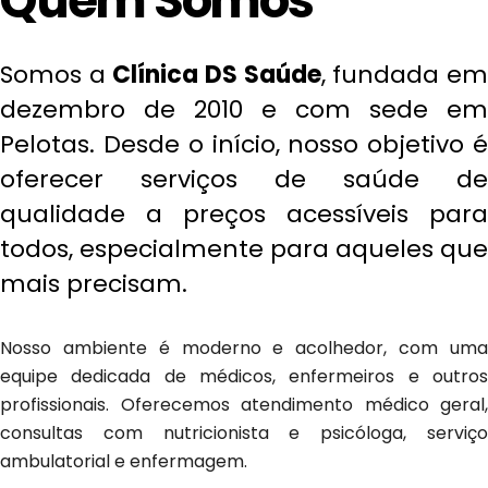
Quem Somos
Somos a
Clínica DS Saúde
, fundada e
dezembro de 2010 e com sede em
Pelotas. Desde o início, nosso objetivo é
oferecer serviços de saúde de
qualidade a preços acessíveis para
todos, especialmente para aqueles que
mais precisam.
Nosso ambiente é moderno e acolhedor, com uma
equipe dedicada de médicos, enfermeiros e outros
profissionais. Oferecemos atendimento médico geral,
consultas com nutricionista e psicóloga, serviço
ambulatorial e enfermagem.