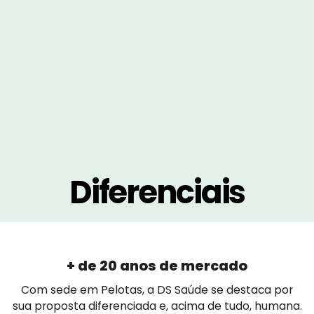
Diferenciais
+ de 20 anos de mercado
Com sede em Pelotas, a DS Saúde se destaca por
sua proposta diferenciada e, acima de tudo, humana.