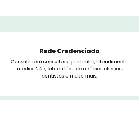
Rede Credenciada
Consulta em consultório particular, atendimento
médico 24h, laboratório de análises clínicas,
dentistas e muito mais;
Descontos