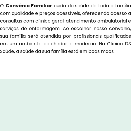
O
Convênio Familiar
cuida da saúde de toda a famíli
com qualidade e preços acessíveis, oferecendo acesso a
consultas com clínico geral, atendimento ambulatorial e
serviços de enfermagem. Ao escolher nosso convênio,
sua família será atendida por profissionais qualificados
em um ambiente acolhedor e moderno. Na Clínica DS
Saúde, a saúde da sua família está em boas mãos.