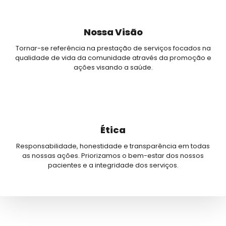
Nossa Visão
Tornar-se referência na prestação de serviços focados na
qualidade de vida da comunidade através da promoção e
ações visando a saúde.
Ética
Responsabilidade, honestidade e transparência em todas
as nossas ações. Priorizamos o bem-estar dos nossos
pacientes e a integridade dos serviços.