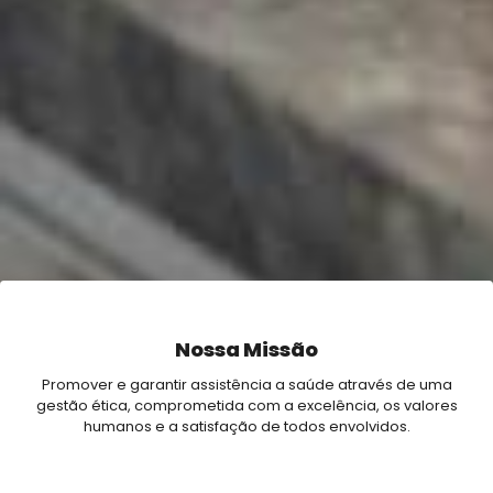
Nossa Missão
Promover e garantir assistência a saúde através de uma
gestão ética, comprometida com a excelência, os valores
humanos e a satisfação de todos envolvidos.