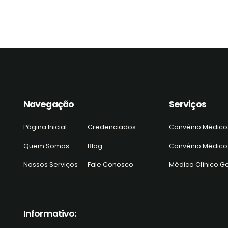
Navegação
Serviços
Página Inicial
Credenciados
Convênio Médico
Quem Somos
Blog
Convênio Médico 
Nossos Serviços
Fale Conosco
Médico Clínico Ge
Informativo: