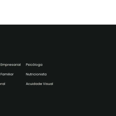
 Empresarial
Psicóloga
Familiar
Nutricionista
ral
Acuidade Visual