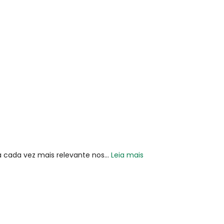
cada vez mais relevante nos...
Leia mais