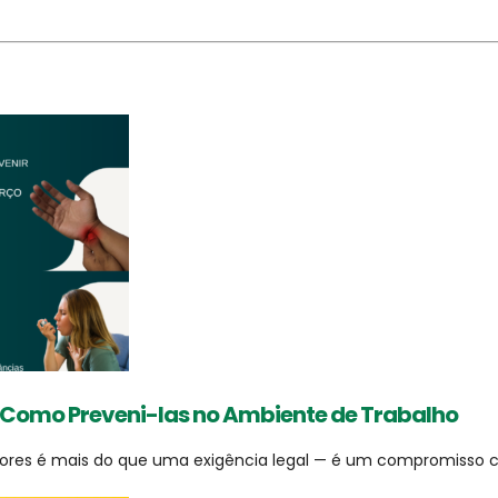
 Como Preveni-las no Ambiente de Trabalho
dores é mais do que uma exigência legal — é um compromisso 