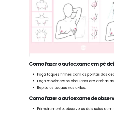
Como fazer o autoexame em pé de
Faça toques firmes com as pontas dos de
Faça movimentos circulares em ambas a
Repita os toques nas axilas.
Como fazer o autoexame de observ
Primeiramente, observe os dois seios com 