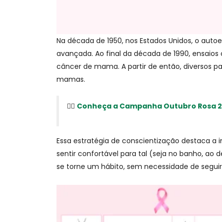
Na década de 1950, nos Estados Unidos, o au
avançada. Ao final da década de 1990, ensaio
câncer de mama. A partir de então, diversos p
mamas.
👉🏻
Conheça a Campanha Outubro Rosa 20
Essa estratégia de conscientização destaca a
sentir confortável para tal (seja no banho, ao
se torne um hábito, sem necessidade de seguir