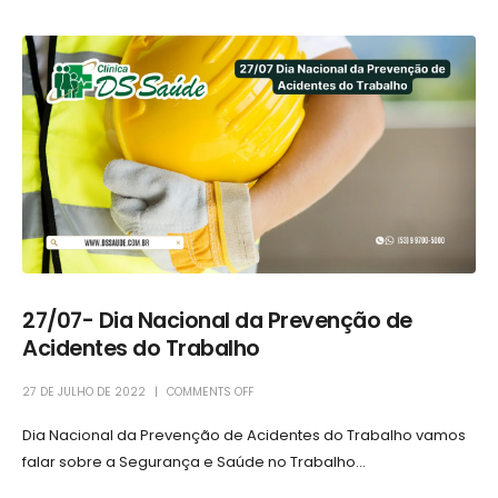
27/07- Dia Nacional da Prevenção de
Acidentes do Trabalho
27 DE JULHO DE 2022
COMMENTS OFF
Dia Nacional da Prevenção de Acidentes do Trabalho vamos
falar sobre a Segurança e Saúde no Trabalho...