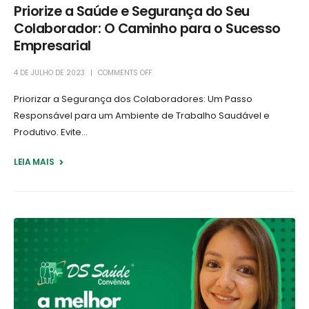
Priorize a Saúde e Segurança do Seu
Colaborador: O Caminho para o Sucesso
Empresarial
4 DE JULHO DE 2023
COMMENTS OFF
Priorizar a Segurança dos Colaboradores: Um Passo
Responsável para um Ambiente de Trabalho Saudável e
Produtivo. Evite...
LEIA MAIS +