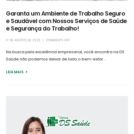
Garanta um Ambiente de Trabalho Seguro
e Saudável com Nossos Serviços de Saúde
e Segurança do Trabalho!
17 DE AGOSTO DE 2023
COMMENTS OFF
Na busca pela excelência empresarial, você encontra na DS
Saúde não podemos deixar de lado o bem-estar...
LEIA MAIS +