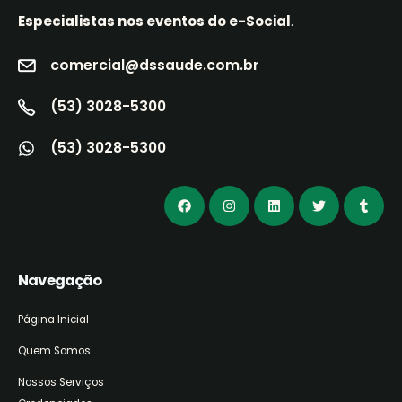
Especialistas nos eventos do e-Social
.
comercial@dssaude.com.br
(53) 3028-5300
(53) 3028-5300
Navegação
Página Inicial
Quem Somos
Nossos Serviços