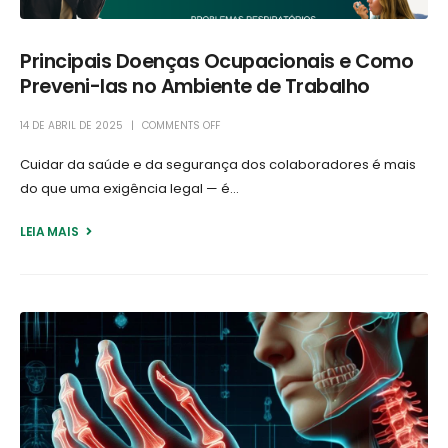
Principais Doenças Ocupacionais e Como
Preveni-las no Ambiente de Trabalho
14 DE ABRIL DE 2025
COMMENTS OFF
Cuidar da saúde e da segurança dos colaboradores é mais
do que uma exigência legal — é...
LEIA MAIS +