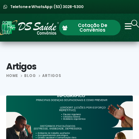
Telefone e WhatsApp: (53) 3028-5300
Cotação De
Convênios
Artigos
HOME
BLOG
ARTIGOS