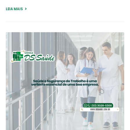
LEIA MAIS +