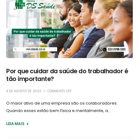
Por que cuidar da saúde do trabalhador é
tão importante?
4 DE AGOSTO DE 2022
COMMENTS OFF
O maior ativo de uma empresa são os colaboradores.
Quando esses estão bem física e mentalmente, a...
LEIA MAIS +