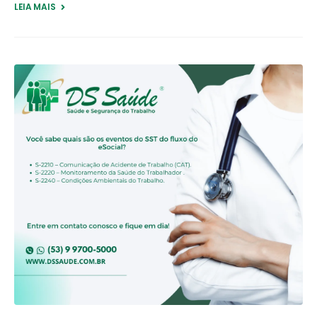
LEIA MAIS +