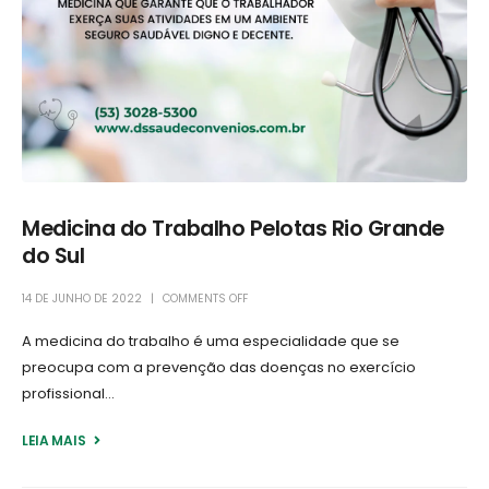
Medicina do Trabalho Pelotas Rio Grande
do Sul
14 DE JUNHO DE 2022
COMMENTS OFF
A medicina do trabalho é uma especialidade que se
preocupa com a prevenção das doenças no exercício
profissional...
LEIA MAIS +