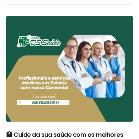
🏥 Cuide da sua saúde com os melhores