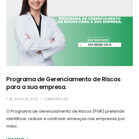
Programa de Gerenciamento de Riscos
para a sua empresa.
7 DE JULHO DE 2023
COMMENTS OFF
O Programa de Gerenciamento de Riscos (PGR) pretende
identificar, reduzir e controlar ameaças nas empresas por
meio...