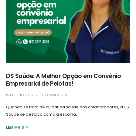
DS Saúde: A Melhor Opção em Convênio
Empresarial de Pelotas!
15 DE JUNHO DE 2023
COMMENTS OFF
Quando se trata de cuidar da saúde dos colaboradores, a DS
Saúde se destaca como a escolha...
LEIA MAIS +