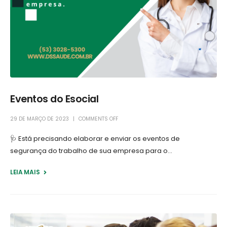
Eventos do Esocial
29 DE MARÇO DE 2023
COMMENTS OFF
🩺 Está precisando elaborar e enviar os eventos de
segurança do trabalho de sua empresa para o...
LEIA MAIS +