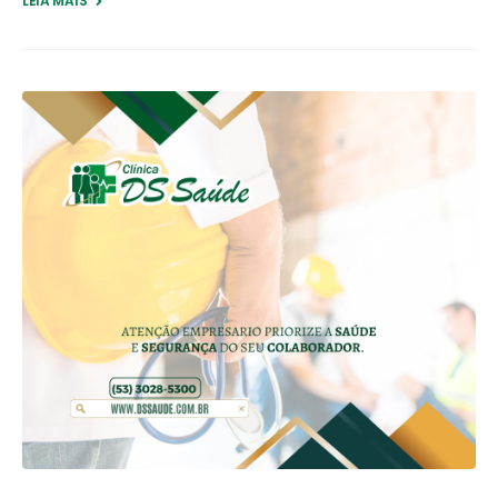
LEIA MAIS +