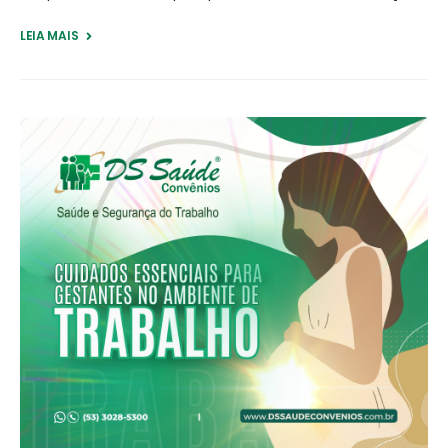
LEIA MAIS +