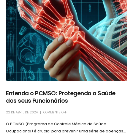
Entenda o PCMSO: Protegendo a Saúde
dos seus Funcionários
22 DE ABRIL DE 2024
COMMENTS OFF
O PCMSO (Programa de Controle Médico de Saúde
Ocupacional) é crucial para prevenir uma série de doenças...