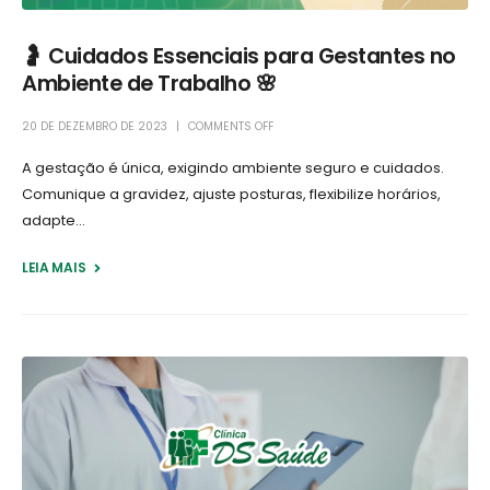
🤰 Cuidados Essenciais para Gestantes no
Ambiente de Trabalho 🌸
20 DE DEZEMBRO DE 2023
COMMENTS OFF
A gestação é única, exigindo ambiente seguro e cuidados.
Comunique a gravidez, ajuste posturas, flexibilize horários,
adapte...
LEIA MAIS +