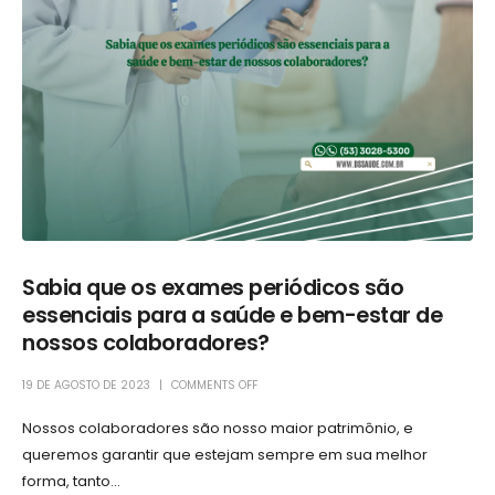
Sabia que os exames periódicos são
essenciais para a saúde e bem-estar de
nossos colaboradores?
19 DE AGOSTO DE 2023
COMMENTS OFF
Nossos colaboradores são nosso maior patrimônio, e
queremos garantir que estejam sempre em sua melhor
forma, tanto...