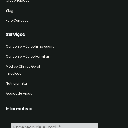
Credenciados
Blog
Fale Conosco
Serviços
Convênio Médico Empresarial
Convênio Médico Familiar
Médico Clínico Geral
Psicóloga
Nutricionista
Acuidade Visual
Informativo: