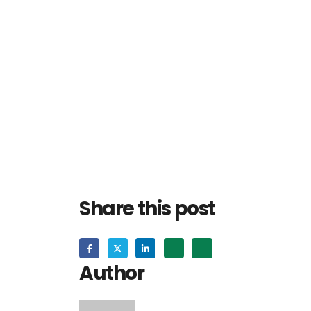
Share this post
Author