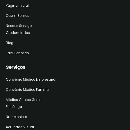
Página Inicial
Quem Somos
Nossos Serviços
Credenciados
Blog
Fale Conosco
Serviços
Convênio Médico Empresarial
Convênio Médico Familiar
Médico Clínico Geral
Psicóloga
Nutricionista
Acuidade Visual