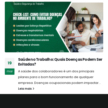
Saúde no Trabalho: Quais Doenças Podem Ser
19
Evitadas?
A saúde dos colaboradores é um dos principais
mar
pilares para o bom funcionamento de qualquer
empresa. Doenças ocupacionais podem impactar...
Leia mais