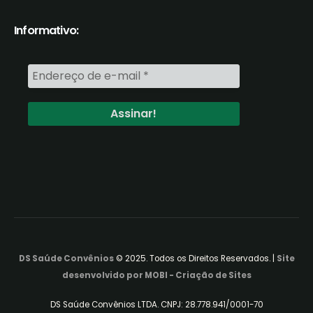
Informativo:
DS Saúde Convênios
© 2025. Todos os Direitos Reservados. |
Site
desenvolvido por MOBI - Criação de Sites
DS Saúde Convênios LTDA. CNPJ: 28.778.941/0001-70