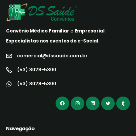
Convênio Médico
Familiar
e
Empresarial
.
Especialistas nos eventos do e-Social
.
comercial@dssaude.com.br
(53) 3028-5300
(53) 3028-5300
Navegação