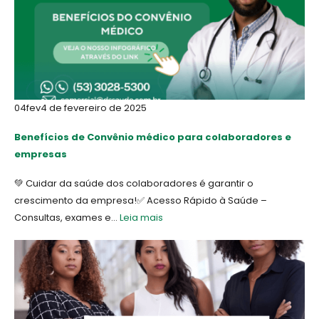
04
fev
4 de fevereiro de 2025
Benefícios de Convênio médico para colaboradores e
empresas
💚 Cuidar da saúde dos colaboradores é garantir o
crescimento da empresa!✅ Acesso Rápido à Saúde –
Consultas, exames e...
Leia mais