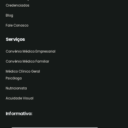
Credenciados
Blog
Fale Conosco
Serviços
Convênio Médico Empresarial
Convênio Médico Familiar
Médico Clínico Geral
Psicóloga
Nutricionista
Acuidade Visual
Informativo: