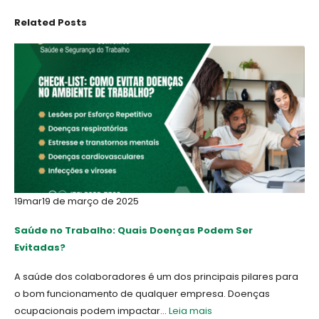
Related
Posts
19
mar
19 de março de 2025
Saúde no Trabalho: Quais Doenças Podem Ser
Evitadas?
A saúde dos colaboradores é um dos principais pilares para
o bom funcionamento de qualquer empresa. Doenças
ocupacionais podem impactar...
Leia mais