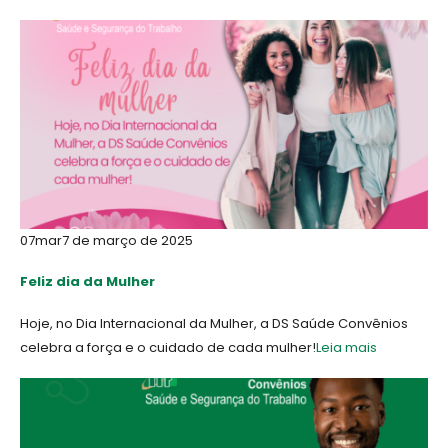
07
mar
7 de março de 2025
Feliz dia da Mulher
Hoje, no Dia Internacional da Mulher, a DS Saúde Convênios
celebra a força e o cuidado de cada mulher!
Leia mais