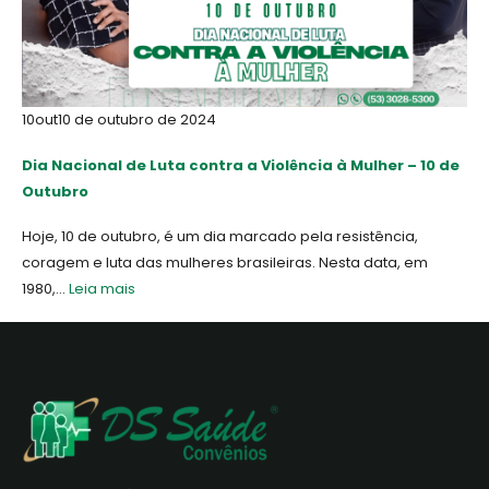
10
out
10 de outubro de 2024
Dia Nacional de Luta contra a Violência à Mulher – 10 de
Outubro
Hoje, 10 de outubro, é um dia marcado pela resistência,
coragem e luta das mulheres brasileiras. Nesta data, em
1980,...
Leia mais