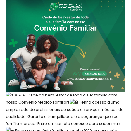
Cuide do bem-estar de toda a sua família com
nosso Convênio Médico Familiar!
Tenha acesso a uma
ampla rede de profissionais de saúde e serviços médicos de
qualidade. Garanta a tranquilidade e a segurança que sua
família merece! Entre em contato conosco para saber mais.
Faça seu convênio familiar e ganhe 100% na inscrição!