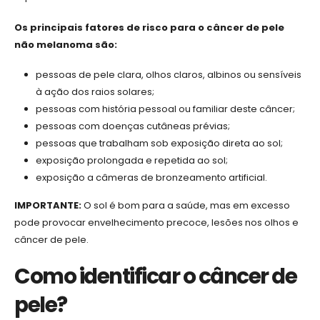
Os principais fatores de risco para o câncer de pele
não melanoma são:
pessoas de pele clara, olhos claros, albinos ou sensíveis
à ação dos raios solares;
pessoas com história pessoal ou familiar deste câncer;
pessoas com doenças cutâneas prévias;
pessoas que trabalham sob exposição direta ao sol;
exposição prolongada e repetida ao sol;
exposição a câmeras de bronzeamento artificial.
IMPORTANTE:
O sol é bom para a saúde, mas em excesso
pode provocar envelhecimento precoce, lesões nos olhos e
câncer de pele.
Como identificar o câncer de
pele?