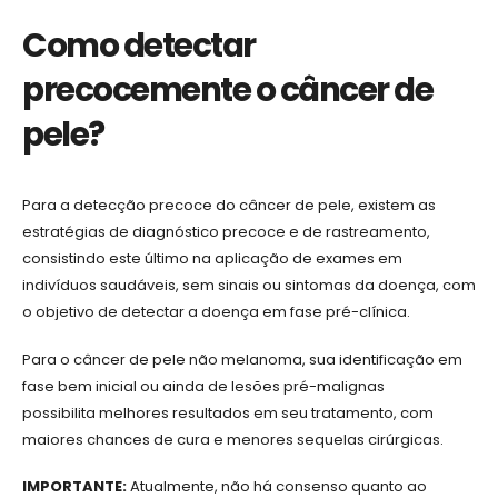
Como detectar
precocemente o câncer de
pele?
Para a detecção precoce do câncer de pele, existem as
estratégias de diagnóstico precoce e de rastreamento,
consistindo este último na aplicação de exames em
indivíduos saudáveis, sem sinais ou sintomas da doença, com
o objetivo de detectar a doença em fase pré-clínica.
Para o câncer de pele não melanoma, sua identificação em
fase bem inicial ou ainda de lesões pré-malignas
possibilita melhores resultados em seu tratamento, com
maiores chances de cura e menores sequelas cirúrgicas.
IMPORTANTE:
Atualmente, não há consenso quanto ao