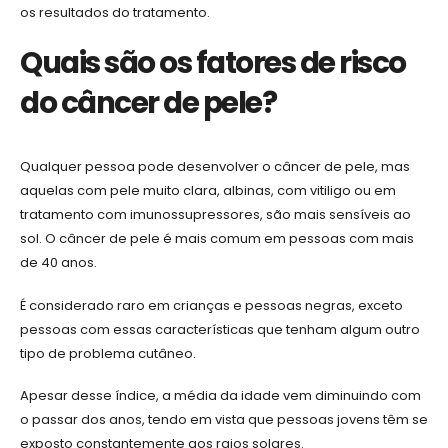
os resultados do tratamento.
Quais são os fatores de risco
do câncer de pele?
Qualquer pessoa pode desenvolver o câncer de pele, mas
aquelas com pele muito clara, albinas, com vitiligo ou em
tratamento com imunossupressores, são mais sensíveis ao
sol. O câncer de pele é mais comum em pessoas com mais
de 40 anos.
É considerado raro em crianças e pessoas negras, exceto
pessoas com essas características que tenham algum outro
tipo de problema cutâneo.
Apesar desse índice, a média da idade vem diminuindo com
o passar dos anos, tendo em vista que pessoas jovens têm se
exposto constantemente aos raios solares.