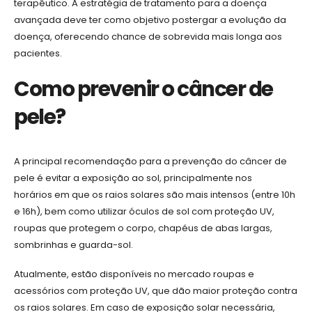
terapêutico. A estratégia de tratamento para a doença
avançada deve ter como objetivo postergar a evolução da
doença, oferecendo chance de sobrevida mais longa aos
pacientes.
Como prevenir o câncer de
pele?
A principal recomendação para a prevenção do câncer de
pele é evitar a exposição ao sol, principalmente nos
horários em que os raios solares são mais intensos (entre 10h
e 16h), bem como utilizar óculos de sol com proteção UV,
roupas que protegem o corpo, chapéus de abas largas,
sombrinhas e guarda-sol.
Atualmente, estão disponíveis no mercado roupas e
acessórios com proteção UV, que dão maior proteção contra
os raios solares. Em caso de exposição solar necessária,