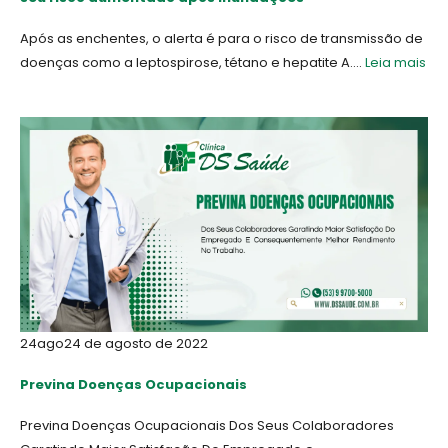
Após as enchentes, o alerta é para o risco de transmissão de
doenças como a leptospirose, tétano e hepatite A....
Leia mais
24
ago
24 de agosto de 2022
Previna Doenças Ocupacionais
Previna Doenças Ocupacionais Dos Seus Colaboradores