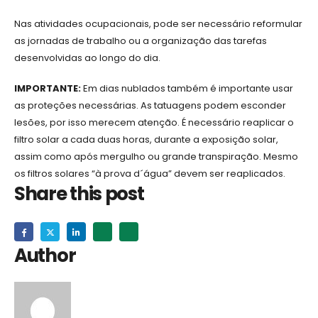
Nas atividades ocupacionais, pode ser necessário reformular
as jornadas de trabalho ou a organização das tarefas
desenvolvidas ao longo do dia.
IMPORTANTE:
Em dias nublados também é importante usar
as proteções necessárias. As tatuagens podem esconder
lesões, por isso merecem atenção. É necessário reaplicar o
filtro solar a cada duas horas, durante a exposição solar,
assim como após mergulho ou grande transpiração. Mesmo
os filtros solares “à prova d´água” devem ser reaplicados.
Share this post
Author