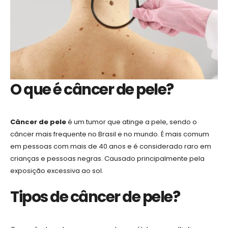
O que é câncer de pele?
Câncer de pele
é um tumor que atinge a pele, sendo o
câncer mais frequente no Brasil e no mundo. É mais comum
em pessoas com mais de 40 anos e é considerado raro em
crianças e pessoas negras. Causado principalmente pela
exposição excessiva ao sol.
Tipos de câncer de pele?