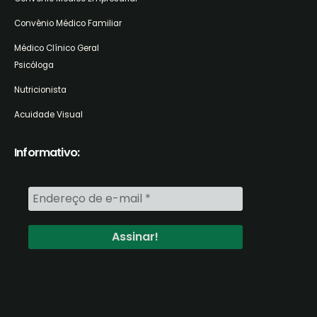
Convênio Médico Familiar
Médico Clínico Geral
Psicóloga
Nutricionista
Acuidade Visual
Informativo: