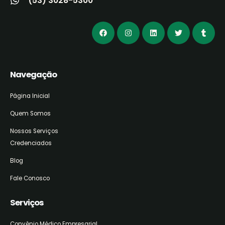
(53) 3028-5300
Navegação
Página Inicial
Quem Somos
Nossos Serviços
Credenciados
Blog
Fale Conosco
Serviços
Convênio Médico Empresarial