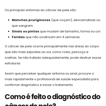
Os principais sintomas do câncer de pele são:
Manchas pruriginosas
(que coçam), descamativas ou
que sangram.
Sinais ou pintas
que mudam de tamanho, forma ou cor.
Feridas
que não cicatrizam em 4 semanas.
O câncer de pele ocorre principalmente nas áreas do corpo
que são mais expostas ao sol, como rosto, pescoço e
orelhas. Se não tratado adequadamente, pode destruir essas
estruturas.
Assim que perceber qualquer sintoma ou sinal, procure o
mais rapidamente o profissional de saúde especialista para
confirmar diagnóstico e iniciar o tratamento.
Como é feito o diagnóstico do