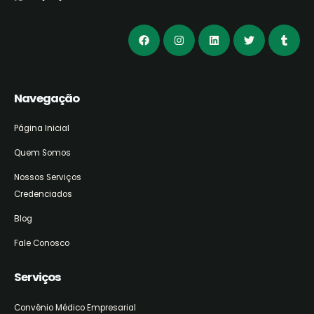
Navegação
Página Inicial
Quem Somos
Nossos Serviços
Credenciados
Blog
Fale Conosco
Serviços
Convênio Médico Empresarial