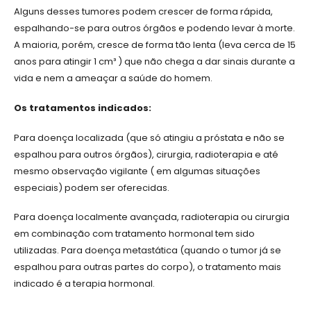
Alguns desses tumores podem crescer de forma rápida,
espalhando-se para outros órgãos e podendo levar à morte.
A maioria, porém, cresce de forma tão lenta (leva cerca de 15
anos para atingir 1 cm³ ) que não chega a dar sinais durante a
vida e nem a ameaçar a saúde do homem.
Os tratamentos indicados:
Para doença localizada (que só atingiu a próstata e não se
espalhou para outros órgãos), cirurgia, radioterapia e até
mesmo observação vigilante ( em algumas situações
especiais) podem ser oferecidas.
Para doença localmente avançada, radioterapia ou cirurgia
em combinação com tratamento hormonal tem sido
utilizadas. Para doença metastática (quando o tumor já se
espalhou para outras partes do corpo), o tratamento mais
indicado é a terapia hormonal.