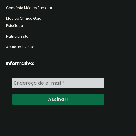
Convênio Médico Familiar
Médico Clínico Geral
Psicóloga
Nutricionista
Acuidade Visual
Informativo: