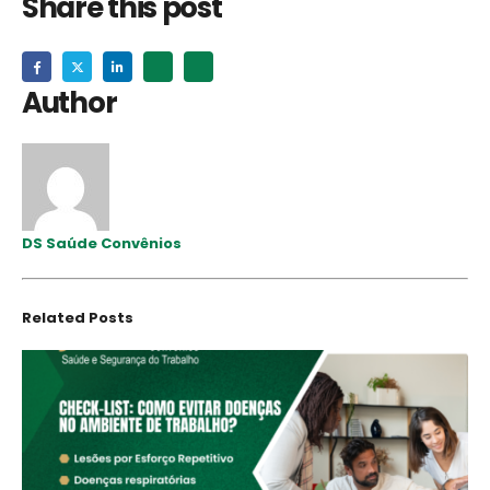
Share this post
Author
DS Saúde Convênios
Related
Posts