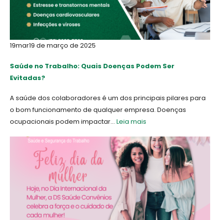
19
mar
19 de março de 2025
Saúde no Trabalho: Quais Doenças Podem Ser
Evitadas?
A saúde dos colaboradores é um dos principais pilares para
o bom funcionamento de qualquer empresa. Doenças
ocupacionais podem impactar...
Leia mais