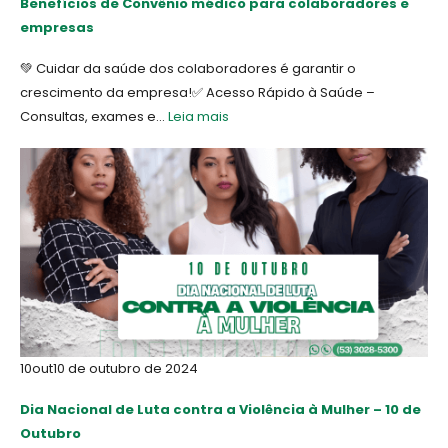
Benefícios de Convênio médico para colaboradores e
empresas
💚 Cuidar da saúde dos colaboradores é garantir o
crescimento da empresa!✅ Acesso Rápido à Saúde –
Consultas, exames e...
Leia mais
10
out
10 de outubro de 2024
Dia Nacional de Luta contra a Violência à Mulher – 10 de
Outubro